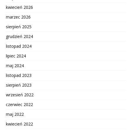
kwiecień 2026
marzec 2026
sierpień 2025
grudzień 2024
listopad 2024
lipiec 2024
maj 2024
listopad 2023
sierpień 2023
wrzesień 2022
czerwiec 2022
maj 2022
kwiecień 2022