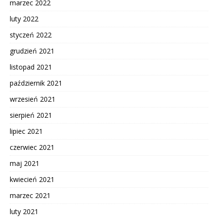
marzec 2022
luty 2022
styczeń 2022
grudzień 2021
listopad 2021
październik 2021
wrzesień 2021
sierpień 2021
lipiec 2021
czerwiec 2021
maj 2021
kwiecień 2021
marzec 2021
luty 2021