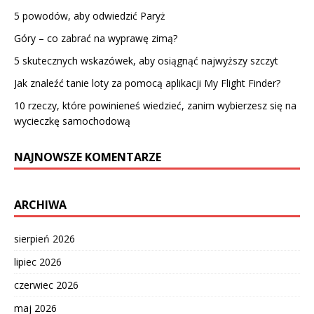
5 powodów, aby odwiedzić Paryż
Góry – co zabrać na wyprawę zimą?
5 skutecznych wskazówek, aby osiągnąć najwyższy szczyt
Jak znaleźć tanie loty za pomocą aplikacji My Flight Finder?
10 rzeczy, które powinieneś wiedzieć, zanim wybierzesz się na
wycieczkę samochodową
NAJNOWSZE KOMENTARZE
ARCHIWA
sierpień 2026
lipiec 2026
czerwiec 2026
maj 2026