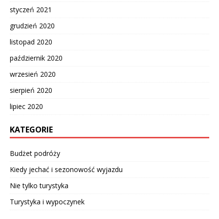
styczeń 2021
grudzień 2020
listopad 2020
październik 2020
wrzesień 2020
sierpień 2020
lipiec 2020
KATEGORIE
Budżet podróży
Kiedy jechać i sezonowość wyjazdu
Nie tylko turystyka
Turystyka i wypoczynek