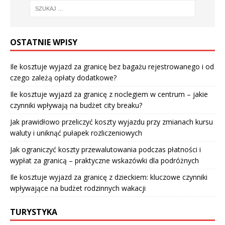
OSTATNIE WPISY
Ile kosztuje wyjazd za granicę bez bagażu rejestrowanego i od
czego zależą opłaty dodatkowe?
Ile kosztuje wyjazd za granicę z noclegiem w centrum – jakie
czynniki wpływają na budżet city breaku?
Jak prawidłowo przeliczyć koszty wyjazdu przy zmianach kursu
waluty i uniknąć pułapek rozliczeniowych
Jak ograniczyć koszty przewalutowania podczas płatności i
wypłat za granicą – praktyczne wskazówki dla podróżnych
Ile kosztuje wyjazd za granicę z dzieckiem: kluczowe czynniki
wpływające na budżet rodzinnych wakacji
TURYSTYKA