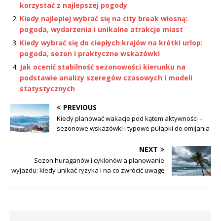
korzystać z najlepszej pogody
Kiedy najlepiej wybrać się na city break wiosną:
pogoda, wydarzenia i unikalne atrakcje miast
Kiedy wybrać się do ciepłych krajów na krótki urlop:
pogoda, sezon i praktyczne wskazówki
Jak ocenić stabilność sezonowości kierunku na
podstawie analizy szeregów czasowych i modeli
statystycznych
PREVIOUS
Kiedy planować wakacje pod kątem aktywności –
sezonowe wskazówki i typowe pułapki do omijania
NEXT
Sezon huraganów i cyklonów a planowanie
wyjazdu: kiedy unikać ryzyka i na co zwrócić uwagę