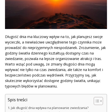
Długość dnia ma kluczowy wpływ na to, jak planujesz swoje
wycieczki, a niewłaściwe uwzględnienie tego czynnika może
prowadzić do nieprzyjemnych niespodzianek. Zrozumienie, jak
godziny światła dziennego kształtują dostępny czas na
zwiedzanie, pozwala na lepsze organizowanie atrakcji i tras.
Warto wziąć pod uwagę, że zmiany długości dnia mogą
wpływać nie tylko na czas zwiedzania, ale także na komfort i
bezpieczeństwo podczas wędrówek. Przyjrzyjmy się, jak
skutecznie wykorzystać dostępne godziny światła, unikając
typowych błędów w planowaniu.
Spis treści
Jak długość dnia wpływa na planowanie zwiedzania?