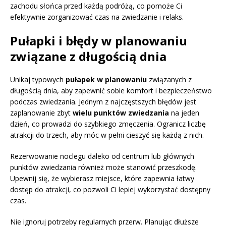
zachodu słońca przed każdą podróżą, co pomoże Ci
efektywnie zorganizować czas na zwiedzanie i relaks.
Pułapki i błędy w planowaniu
związane z długością dnia
Unikaj typowych
pułapek w planowaniu
związanych z
długością dnia, aby zapewnić sobie komfort i bezpieczeństwo
podczas zwiedzania. Jednym z najczęstszych błędów jest
zaplanowanie zbyt
wielu punktów zwiedzania
na jeden
dzień, co prowadzi do szybkiego zmęczenia. Ogranicz liczbę
atrakcji do trzech, aby móc w pełni cieszyć się każdą z nich.
Rezerwowanie noclegu daleko od centrum lub głównych
punktów zwiedzania również może stanowić przeszkodę.
Upewnij się, że wybierasz miejsce, które zapewnia łatwy
dostęp do atrakcji, co pozwoli Ci lepiej wykorzystać dostępny
czas.
Nie ignoruj potrzeby regularnych przerw. Planując dłuższe