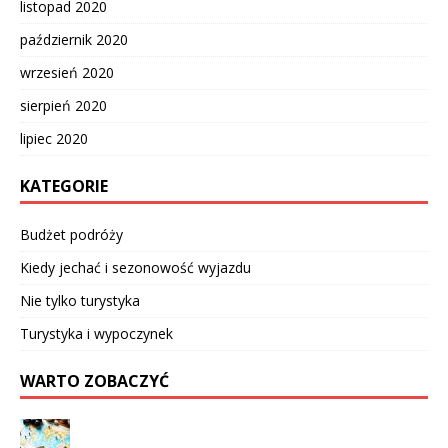
listopad 2020
październik 2020
wrzesień 2020
sierpień 2020
lipiec 2020
KATEGORIE
Budżet podróży
Kiedy jechać i sezonowość wyjazdu
Nie tylko turystyka
Turystyka i wypoczynek
WARTO ZOBACZYĆ