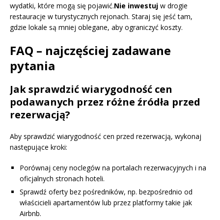
wydatki, które mogą się pojawić.
Nie inwestuj
w drogie
restauracje w turystycznych rejonach. Staraj się jeść tam,
gdzie lokale są mniej oblegane, aby ograniczyć koszty.
FAQ – najczęściej zadawane
pytania
Jak sprawdzić wiarygodność cen
podawanych przez różne źródła przed
rezerwacją?
Aby sprawdzić wiarygodność cen przed rezerwacją, wykonaj
następujące kroki:
Porównaj ceny noclegów na portalach rezerwacyjnych i na
oficjalnych stronach hoteli.
Sprawdź oferty bez pośredników, np. bezpośrednio od
właścicieli apartamentów lub przez platformy takie jak
Airbnb.