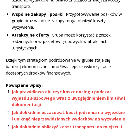
transportu.
Wspólne zakupy i posiłki:
Przygotowywanie posiłków w
grupie oraz wspólne zakupy mogą obniżyć koszty
wyżywienia.
Atrakcyjne oferty:
Grupa może korzystać z zniżek
rodzinnych oraz pakietów grupowych w atrakcjach
turystycznych.
Dzięki tym strategiom podróżowanie w grupie staje się
bardziej ekonomiczne i umożliwia lepsze wykorzystanie
dostępnych środków finansowych.
Powiązane wpisy:
Jak prawidłowo obliczyć koszt noclegu podczas
wyjazdu służbowego wraz z uwzględnieniem limitów i
dokumentacji
Jak dokładnie oszacować koszt jedzenia na wyjeździe
i uniknąć nieprzewidzianych wydatków na wyżywienie
Jak dokładnie obliczyć koszt transportu na miejscu i