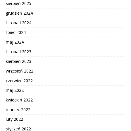
sierpień 2025
grudzień 2024
listopad 2024
lipiec 2024
maj 2024
listopad 2023
sierpień 2023
wrzesień 2022
czerwiec 2022
maj 2022
kwiecień 2022
marzec 2022
luty 2022
styczeń 2022