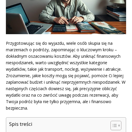
Przygotowując się do wyjazdu, wiele osób skupia się na
marzeniach o podróży, zapominając o kluczowym kroku –
dokładnym oszacowaniu kosztów. Aby uniknąć finansowych
niespodzianek, warto uwzględnić wszystkie kategorie
wydatków, takie jak transport, noclegi, wyżywienie i atrakcje.
Zrozumienie, jakie koszty mogą się pojawić, pomoże Ci lepiej
zaplanować budżet i uniknąć nieprzyjemnych niespodzianek. W
następnych częściach dowiesz się, jak precyzyjnie obliczyć
wydatki oraz na co zwrócić uwagę podczas rezerwacji, aby
Twoja podróż była nie tylko przyjemna, ale i finansowo
bezpieczna.
Spis treści