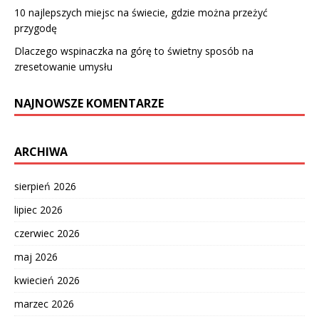
10 najlepszych miejsc na świecie, gdzie można przeżyć
przygodę
Dlaczego wspinaczka na górę to świetny sposób na
zresetowanie umysłu
NAJNOWSZE KOMENTARZE
ARCHIWA
sierpień 2026
lipiec 2026
czerwiec 2026
maj 2026
kwiecień 2026
marzec 2026