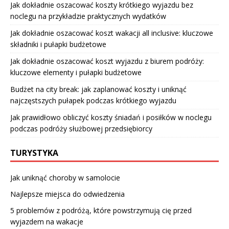
Jak dokładnie oszacować koszty krótkiego wyjazdu bez
noclegu na przykładzie praktycznych wydatków
Jak dokładnie oszacować koszt wakacji all inclusive: kluczowe
składniki i pułapki budżetowe
Jak dokładnie oszacować koszt wyjazdu z biurem podróży:
kluczowe elementy i pułapki budżetowe
Budżet na city break: jak zaplanować koszty i uniknąć
najczęstszych pułapek podczas krótkiego wyjazdu
Jak prawidłowo obliczyć koszty śniadań i posiłków w noclegu
podczas podróży służbowej przedsiębiorcy
TURYSTYKA
Jak uniknąć choroby w samolocie
Najlepsze miejsca do odwiedzenia
5 problemów z podróżą, które powstrzymują cię przed
wyjazdem na wakacje