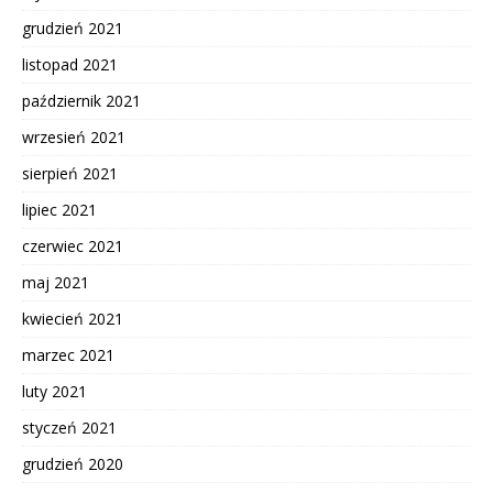
grudzień 2021
listopad 2021
październik 2021
wrzesień 2021
sierpień 2021
lipiec 2021
czerwiec 2021
maj 2021
kwiecień 2021
marzec 2021
luty 2021
styczeń 2021
grudzień 2020