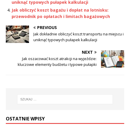
uniknąć typowych pułapek kalkulacji
Jak obliczyć koszt bagażu i dopłat na lotnisku:
przewodnik po opłatach i limitach bagażowych
PREVIOUS
Jak dokładnie obliczyć koszt transportu na miejscu i
uniknąć typowych pułapek kalkulacji
NEXT
Jak oszacować koszt atrakcji na wyjeździe:
kluczowe elementy budżetu i typowe pułapki
OSTATNIE WPISY