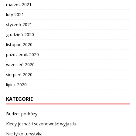
marzec 2021
luty 2021
styczeń 2021
grudzień 2020
listopad 2020
październik 2020
wrzesień 2020
sierpień 2020
lipiec 2020
KATEGORIE
Budżet podróży
Kiedy jechać i sezonowość wyjazdu
Nie tylko turystyka