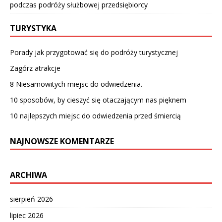
podczas podróży służbowej przedsiębiorcy
TURYSTYKA
Porady jak przygotować się do podróży turystycznej
Zagórz atrakcje
8 Niesamowitych miejsc do odwiedzenia.
10 sposobów, by cieszyć się otaczającym nas pięknem
10 najlepszych miejsc do odwiedzenia przed śmiercią
NAJNOWSZE KOMENTARZE
ARCHIWA
sierpień 2026
lipiec 2026