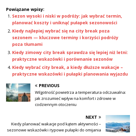
Powiązane wpisy:
Sezon wysoki i niski w podróży: jak wybrać termin,
planować koszty i uniknąć pułapek sezonowości
Kiedy najlepiej wybrać się na city break poza
sezonem — kluczowe terminy i korzyści podróży
poza tłumami
Kiedy zimowy city break sprawdza się lepiej niż letni:
praktyczne wskazówki i porównanie sezonów
Kiedy wybrać city break, a kiedy dłuższe wakacje –
praktyczne wskazówki i pułapki planowania wyjazdu
PREVIOUS
Wilgotność powietrza a temperatura odczuwalna:
jak zrozumieć wpływ na komfort i zdrowie w
codziennym otoczeniu
NEXT
Kiedy planować wakacje pod kątem aktywności –
sezonowe wskazówki i typowe pułapki do omijania