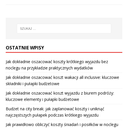
OSTATNIE WPISY
Jak dokładnie oszacować koszty krótkiego wyjazdu bez
noclegu na przykładzie praktycznych wydatków
Jak dokładnie oszacować koszt wakacji all inclusive: kluczowe
składniki i pułapki budżetowe
Jak dokładnie oszacować koszt wyjazdu z biurem podróży:
kluczowe elementy i pułapki budżetowe
Budżet na city break: jak zaplanować koszty i uniknąć
najczęstszych pułapek podczas krótkiego wyjazdu
Jak prawidłowo obliczyć koszty śniadań i posiłków w noclegu