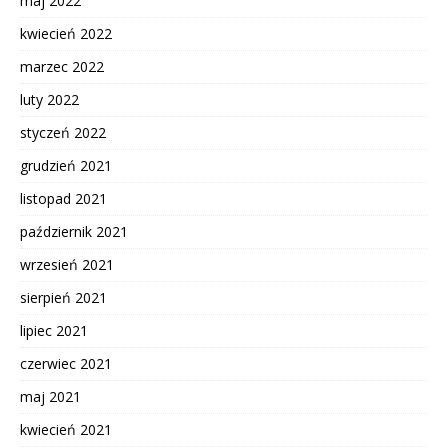
maj 2022
kwiecień 2022
marzec 2022
luty 2022
styczeń 2022
grudzień 2021
listopad 2021
październik 2021
wrzesień 2021
sierpień 2021
lipiec 2021
czerwiec 2021
maj 2021
kwiecień 2021