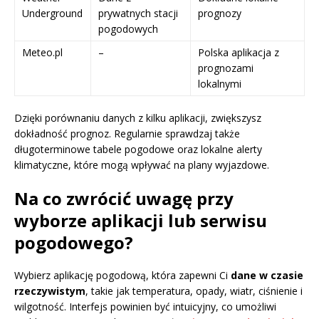
Underground
prywatnych stacji
prognozy
pogodowych
Meteo.pl
–
Polska aplikacja z
prognozami
lokalnymi
Dzięki porównaniu danych z kilku aplikacji, zwiększysz
dokładność prognoz. Regularnie sprawdzaj także
długoterminowe tabele pogodowe oraz lokalne alerty
klimatyczne, które mogą wpływać na plany wyjazdowe.
Na co zwrócić uwagę przy
wyborze aplikacji lub serwisu
pogodowego?
Wybierz aplikację pogodową, która zapewni Ci
dane w czasie
rzeczywistym
, takie jak temperatura, opady, wiatr, ciśnienie i
wilgotność. Interfejs powinien być intuicyjny, co umożliwi