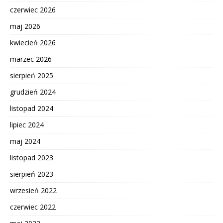
czerwiec 2026
maj 2026
kwiecień 2026
marzec 2026
sierpień 2025
grudzień 2024
listopad 2024
lipiec 2024
maj 2024
listopad 2023
sierpień 2023
wrzesień 2022
czerwiec 2022