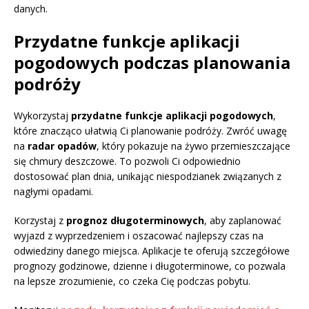
danych.
Przydatne funkcje aplikacji
pogodowych podczas planowania
podróży
Wykorzystaj
przydatne funkcje aplikacji pogodowych
,
które znacząco ułatwią Ci planowanie podróży. Zwróć uwagę
na
radar opadów
, który pokazuje na żywo przemieszczające
się chmury deszczowe. To pozwoli Ci odpowiednio
dostosować plan dnia, unikając niespodzianek związanych z
nagłymi opadami.
Korzystaj z
prognoz długoterminowych
, aby zaplanować
wyjazd z wyprzedzeniem i oszacować najlepszy czas na
odwiedziny danego miejsca. Aplikacje te oferują szczegółowe
prognozy godzinowe, dzienne i długoterminowe, co pozwala
na lepsze zrozumienie, co czeka Cię podczas pobytu.