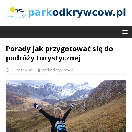
Porady jak przygotować się do
podróży turystycznej
1 lutego 2021
parkodkrywcow.pl