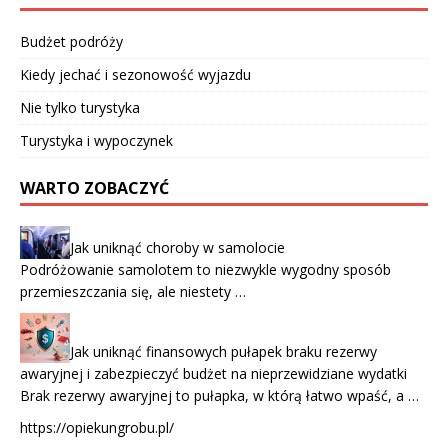
Budżet podróży
Kiedy jechać i sezonowość wyjazdu
Nie tylko turystyka
Turystyka i wypoczynek
WARTO ZOBACZYĆ
Jak uniknąć choroby w samolocie
Podróżowanie samolotem to niezwykle wygodny sposób
przemieszczania się, ale niestety …
Jak uniknąć finansowych pułapek braku rezerwy
awaryjnej i zabezpieczyć budżet na nieprzewidziane wydatki
Brak rezerwy awaryjnej to pułapka, w którą łatwo wpaść, a …
https://opiekungrobu.pl/