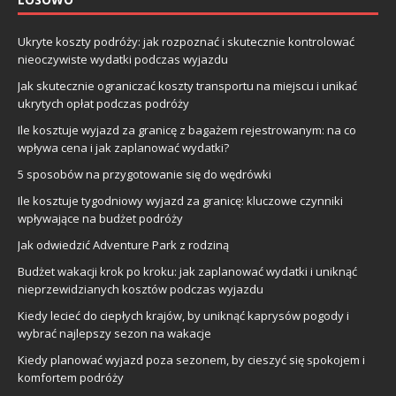
Ukryte koszty podróży: jak rozpoznać i skutecznie kontrolować
nieoczywiste wydatki podczas wyjazdu
Jak skutecznie ograniczać koszty transportu na miejscu i unikać
ukrytych opłat podczas podróży
Ile kosztuje wyjazd za granicę z bagażem rejestrowanym: na co
wpływa cena i jak zaplanować wydatki?
5 sposobów na przygotowanie się do wędrówki
Ile kosztuje tygodniowy wyjazd za granicę: kluczowe czynniki
wpływające na budżet podróży
Jak odwiedzić Adventure Park z rodziną
Budżet wakacji krok po kroku: jak zaplanować wydatki i uniknąć
nieprzewidzianych kosztów podczas wyjazdu
Kiedy lecieć do ciepłych krajów, by uniknąć kaprysów pogody i
wybrać najlepszy sezon na wakacje
Kiedy planować wyjazd poza sezonem, by cieszyć się spokojem i
komfortem podróży