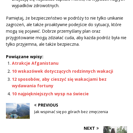
wypadków zdrowotnych.
Pamiętaj, że bezpieczeństwo w podróży to nie tylko unikanie
zagrożeń, ale także proaktywne podejście do sytuacji, które
mogą się pojawić. Dobrze przemyślany plan oraz
przygotowanie mogą zdziałać cuda, aby każda podróż była nie
tylko przyjemna, ale także bezpieczna.
Powiązane wpisy:
Atrakcje Afganistanu
10 wskazówek dotyczących rodzinnych wakacji
12 sposobów, aby cieszyć się wakacjami bez
wydawania fortuny
10 najpiękniejszych wysp na świecie
PREVIOUS
Jak wspinać się po górach bez zmęczenia
NEXT