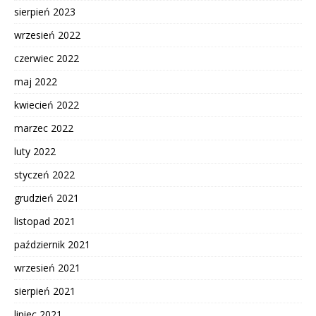
sierpień 2023
wrzesień 2022
czerwiec 2022
maj 2022
kwiecień 2022
marzec 2022
luty 2022
styczeń 2022
grudzień 2021
listopad 2021
październik 2021
wrzesień 2021
sierpień 2021
lipiec 2021