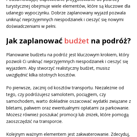
turystycznej obejmuje wiele elementów, które są kluczowe dla
udanego wypoczynku. Dobrze zaplanowany wyjazd pozwala
uniknąć nieprzyjemnych niespodzianek i cieszyć się nowymi
doświadczeniami w pełni.
Jak zaplanować
budżet
na podróż?
Planowanie budżetu na podróż jest kluczowym krokiem, który
pozwoli Ci uniknąć nieprzyjemnych niespodzianek i cieszyć się
wyjazdem. Aby stworzyć realistyczny budżet, musisz
uwzględnić kilka istotnych kosztów.
Po pierwsze, zacznij od kosztów transportu. Niezależnie od
tego, czy podróżujesz samolotem, pociągiem, czy
samochodem, warto dokładnie oszacować wydatki związane z
biletami, paliwem oraz ewentualnymi opłatami za parkowanie.
Możesz również poszukać promocji lub zniżek, które pomogą
zaoszczędzić na transporcie.
Kolejnym ważnym elementem jest zakwaterowanie. Zdecyduj,