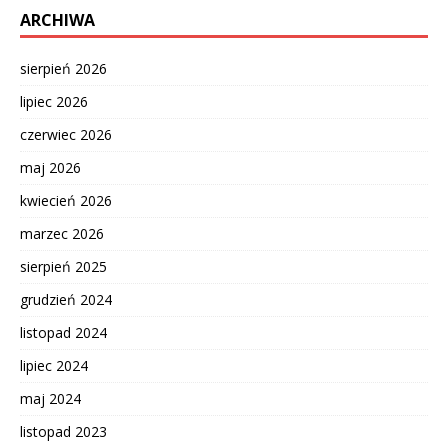
ARCHIWA
sierpień 2026
lipiec 2026
czerwiec 2026
maj 2026
kwiecień 2026
marzec 2026
sierpień 2025
grudzień 2024
listopad 2024
lipiec 2024
maj 2024
listopad 2023