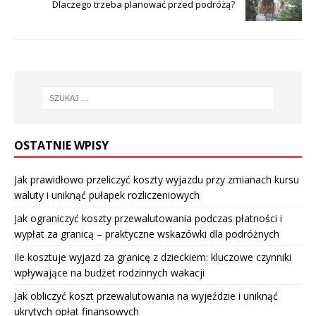
Dlaczego trzeba planować przed podróżą?
OSTATNIE WPISY
Jak prawidłowo przeliczyć koszty wyjazdu przy zmianach kursu
waluty i uniknąć pułapek rozliczeniowych
Jak ograniczyć koszty przewalutowania podczas płatności i
wypłat za granicą – praktyczne wskazówki dla podróżnych
Ile kosztuje wyjazd za granicę z dzieckiem: kluczowe czynniki
wpływające na budżet rodzinnych wakacji
Jak obliczyć koszt przewalutowania na wyjeździe i uniknąć
ukrytych opłat finansowych