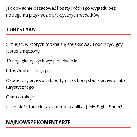
Jak dokładnie oszacować koszty krótkiego wyjazdu bez
noclegu na przykładzie praktycznych wydatków
TURYSTYKA
5 miejsc, w których można się zrelaksować i odprężyć, gdy
jesteś zmęczony!
10 najpiękniejszych wysp na świecie
https://dobra-decyzja.pl
Ostateczny przewodnik po tym, jak korzystać z przewodnika
turystycznego
Cisna atrakcje
Jak znaleźć tanie loty za pomocą aplikacji My Flight Finder?
NAJNOWSZE KOMENTARZE