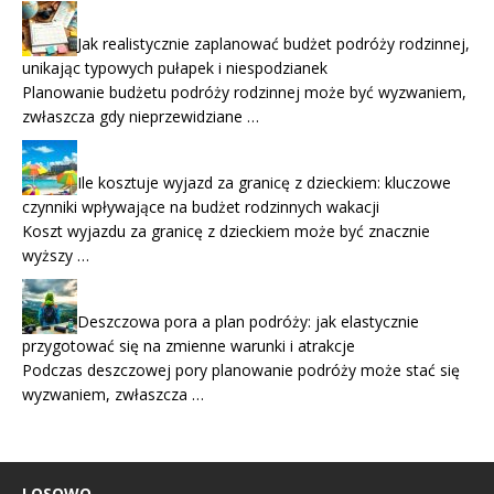
Jak realistycznie zaplanować budżet podróży rodzinnej,
unikając typowych pułapek i niespodzianek
Planowanie budżetu podróży rodzinnej może być wyzwaniem,
zwłaszcza gdy nieprzewidziane …
Ile kosztuje wyjazd za granicę z dzieckiem: kluczowe
czynniki wpływające na budżet rodzinnych wakacji
Koszt wyjazdu za granicę z dzieckiem może być znacznie
wyższy …
Deszczowa pora a plan podróży: jak elastycznie
przygotować się na zmienne warunki i atrakcje
Podczas deszczowej pory planowanie podróży może stać się
wyzwaniem, zwłaszcza …
LOSOWO