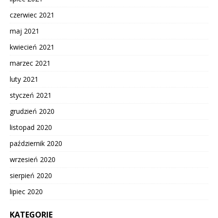
czerwiec 2021
maj 2021
kwiecień 2021
marzec 2021
luty 2021
styczeń 2021
grudzień 2020
listopad 2020
październik 2020
wrzesień 2020
sierpień 2020
lipiec 2020
KATEGORIE