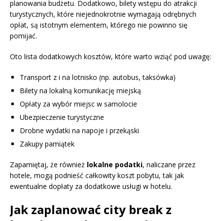
planowania budżetu. Dodatkowo, bilety wstępu do atrakcji
turystycznych, które niejednokrotnie wymagają odrębnych
opłat, są istotnym elementem, którego nie powinno się
pomijać.
Oto lista dodatkowych kosztów, które warto wziąć pod uwagę:
Transport z i na lotnisko (np. autobus, taksówka)
Bilety na lokalną komunikację miejską
Opłaty za wybór miejsc w samolocie
Ubezpieczenie turystyczne
Drobne wydatki na napoje i przekąski
Zakupy pamiątek
Zapamiętaj, że również
lokalne podatki
, naliczane przez
hotele, mogą podnieść całkowity koszt pobytu, tak jak
ewentualne dopłaty za dodatkowe usługi w hotelu.
Jak zaplanować city break z