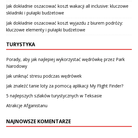
Jak dokładnie oszacować koszt wakacji all inclusive: kluczowe
składniki i pułapki budżetowe
Jak dokładnie oszacować koszt wyjazdu z biurem podróży:
kluczowe elementy i pułapki budżetowe
TURYSTYKA
Porady, aby jak najlepiej wykorzystać wędrówkę przez Park
Narodowy
Jak uniknąć stresu podczas wędrówek
Jak znaleźć tanie loty za pomocą aplikacji My Flight Finder?
5 najlepszych szlaków turystycznych w Teksasie
Atrakcje Afganistanu
NAJNOWSZE KOMENTARZE