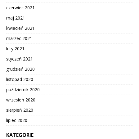
czerwiec 2021
maj 2021
kwiecień 2021
marzec 2021
luty 2021
styczeń 2021
grudzień 2020
listopad 2020
październik 2020
wrzesień 2020
sierpień 2020
lipiec 2020
KATEGORIE