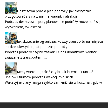
Deszczowa pora a plan podróży: jak elastycznie
przygotować się na zmienne warunki i atrakcje
Podczas deszczowej pory planowanie podróży może stać się
wyzwaniem, zwłaszcza …
Jak skutecznie ograniczać koszty transportu na miejscu
i unikać ukrytych opłat podczas podróży
Podczas podróży często zaskakują nas dodatkowe wydatki
związane z transportem, …
Kiedy warto odpuścić city break latem: jak unikać
upałów i tłumów podczas wakacji miejskich
Wakacyjne plany mogą szybko zamienić się w koszmar, gdy w
…