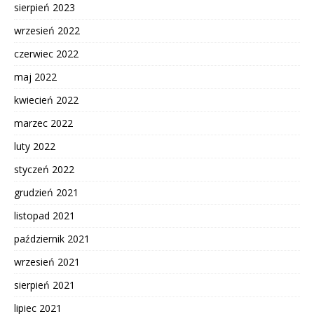
sierpień 2023
wrzesień 2022
czerwiec 2022
maj 2022
kwiecień 2022
marzec 2022
luty 2022
styczeń 2022
grudzień 2021
listopad 2021
październik 2021
wrzesień 2021
sierpień 2021
lipiec 2021