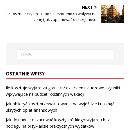
NEXT
Ile kosztuje city break poza sezonem: co wpływa na
cenę i jak zaplanować oszczędności
OSTATNIE WPISY
Ile kosztuje wyjazd za granicę z dzieckiem: kluczowe czynniki
wpływające na budżet rodzinnych wakacji
Jak obliczyć koszt przewalutowania na wyjeździe i uniknąć
ukrytych opłat finansowych
Jak dokładnie oszacować koszty krótkiego wyjazdu bez
noclegu na przykładzie praktycznych wydatków