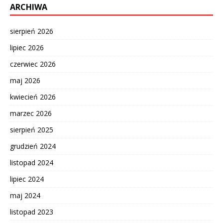
ARCHIWA
sierpień 2026
lipiec 2026
czerwiec 2026
maj 2026
kwiecień 2026
marzec 2026
sierpień 2025
grudzień 2024
listopad 2024
lipiec 2024
maj 2024
listopad 2023