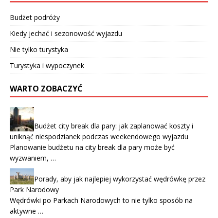
Budżet podróży
Kiedy jechać i sezonowość wyjazdu
Nie tylko turystyka
Turystyka i wypoczynek
WARTO ZOBACZYĆ
Budżet city break dla pary: jak zaplanować koszty i
uniknąć niespodzianek podczas weekendowego wyjazdu
Planowanie budżetu na city break dla pary może być
wyzwaniem, …
Porady, aby jak najlepiej wykorzystać wędrówkę przez
Park Narodowy
Wędrówki po Parkach Narodowych to nie tylko sposób na
aktywne …