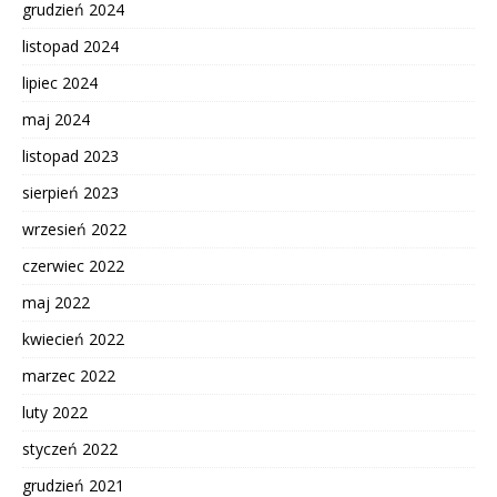
grudzień 2024
listopad 2024
lipiec 2024
maj 2024
listopad 2023
sierpień 2023
wrzesień 2022
czerwiec 2022
maj 2022
kwiecień 2022
marzec 2022
luty 2022
styczeń 2022
grudzień 2021