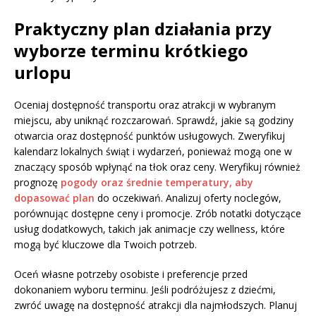
Praktyczny plan działania przy
wyborze terminu krótkiego
urlopu
Oceniaj dostępność transportu oraz atrakcji w wybranym
miejscu, aby uniknąć rozczarowań. Sprawdź, jakie są godziny
otwarcia oraz dostępność punktów usługowych. Zweryfikuj
kalendarz lokalnych świąt i wydarzeń, ponieważ mogą one w
znaczący sposób wpłynąć na tłok oraz ceny. Weryfikuj również
prognozę
pogody oraz średnie temperatury, aby
dopasować plan
do oczekiwań. Analizuj oferty noclegów,
porównując dostępne ceny i promocje. Zrób notatki dotyczące
usług dodatkowych, takich jak animacje czy wellness, które
mogą być kluczowe dla Twoich potrzeb.
Oceń własne potrzeby osobiste i preferencje przed
dokonaniem wyboru terminu. Jeśli podróżujesz z dziećmi,
zwróć uwagę na dostępność atrakcji dla najmłodszych. Planuj