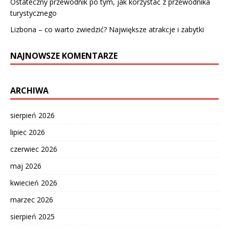
Ostateczny przewodnik po tym, jak korzystać z przewodnika
turystycznego
Lizbona – co warto zwiedzić? Największe atrakcje i zabytki
NAJNOWSZE KOMENTARZE
ARCHIWA
sierpień 2026
lipiec 2026
czerwiec 2026
maj 2026
kwiecień 2026
marzec 2026
sierpień 2025