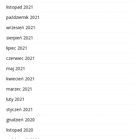
listopad 2021
październik 2021
wrzesień 2021
sierpień 2021
lipiec 2021
czerwiec 2021
maj 2021
kwiecień 2021
marzec 2021
luty 2021
styczeń 2021
grudzień 2020
listopad 2020