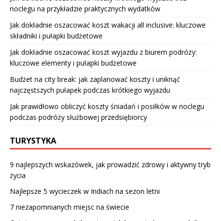
noclegu na przykładzie praktycznych wydatków
Jak dokładnie oszacować koszt wakacji all inclusive: kluczowe
składniki i pułapki budżetowe
Jak dokładnie oszacować koszt wyjazdu z biurem podróży:
kluczowe elementy i pułapki budżetowe
Budżet na city break: jak zaplanować koszty i uniknąć
najczęstszych pułapek podczas krótkiego wyjazdu
Jak prawidłowo obliczyć koszty śniadań i posiłków w noclegu
podczas podróży służbowej przedsiębiorcy
TURYSTYKA
9 najlepszych wskazówek, jak prowadzić zdrowy i aktywny tryb
życia
Najlepsze 5 wycieczek w Indiach na sezon letni
7 niezapomnianych miejsc na świecie