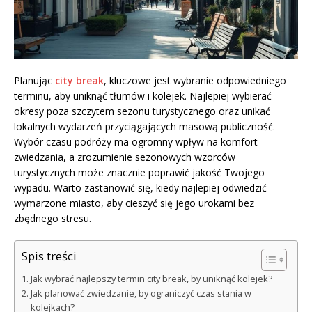
Planując
city break
, kluczowe jest wybranie odpowiedniego
terminu, aby uniknąć tłumów i kolejek. Najlepiej wybierać
okresy poza szczytem sezonu turystycznego oraz unikać
lokalnych wydarzeń przyciągających masową publiczność.
Wybór czasu podróży ma ogromny wpływ na komfort
zwiedzania, a zrozumienie sezonowych wzorców
turystycznych może znacznie poprawić jakość Twojego
wypadu. Warto zastanowić się, kiedy najlepiej odwiedzić
wymarzone miasto, aby cieszyć się jego urokami bez
zbędnego stresu.
Spis treści
Jak wybrać najlepszy termin city break, by uniknąć kolejek?
Jak planować zwiedzanie, by ograniczyć czas stania w
kolejkach?