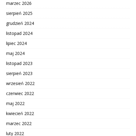
marzec 2026
sierpień 2025
grudzień 2024
listopad 2024
lipiec 2024
maj 2024
listopad 2023
sierpień 2023
wrzesień 2022
czerwiec 2022
maj 2022
kwiecień 2022
marzec 2022
luty 2022