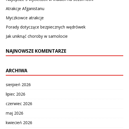
Atrakcje Afganistanu
Myczkowce atrakcje
Porady dotyczące bezpiecznych wędrówek
Jak uniknąć choroby w samolocie
NAJNOWSZE KOMENTARZE
ARCHIWA
sierpień 2026
lipiec 2026
czerwiec 2026
maj 2026
kwiecień 2026