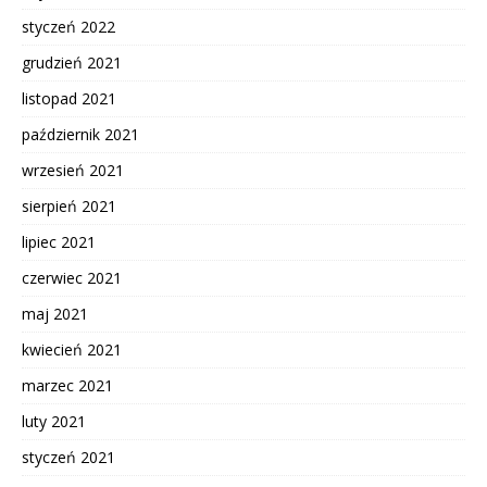
styczeń 2022
grudzień 2021
listopad 2021
październik 2021
wrzesień 2021
sierpień 2021
lipiec 2021
czerwiec 2021
maj 2021
kwiecień 2021
marzec 2021
luty 2021
styczeń 2021