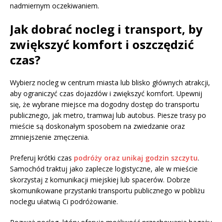
nadmiernym oczekiwaniem.
Jak dobrać nocleg i transport, by
zwiększyć komfort i oszczędzić
czas?
Wybierz nocleg w centrum miasta lub blisko głównych atrakcji,
aby ograniczyć czas dojazdów i zwiększyć komfort. Upewnij
się, że wybrane miejsce ma dogodny dostęp do transportu
publicznego, jak metro, tramwaj lub autobus. Piesze trasy po
mieście są doskonałym sposobem na zwiedzanie oraz
zmniejszenie zmęczenia.
Preferuj krótki czas
podróży oraz unikaj godzin szczytu
.
Samochód traktuj jako zaplecze logistyczne, ale w mieście
skorzystaj z komunikacji miejskiej lub spacerów. Dobrze
skomunikowane przystanki transportu publicznego w pobliżu
noclegu ułatwią Ci podróżowanie.