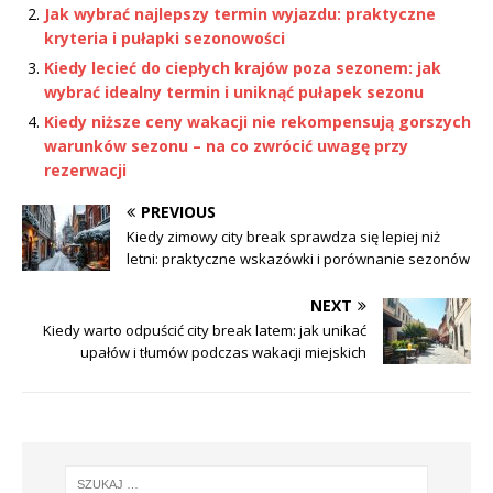
Jak wybrać najlepszy termin wyjazdu: praktyczne
kryteria i pułapki sezonowości
Kiedy lecieć do ciepłych krajów poza sezonem: jak
wybrać idealny termin i uniknąć pułapek sezonu
Kiedy niższe ceny wakacji nie rekompensują gorszych
warunków sezonu – na co zwrócić uwagę przy
rezerwacji
PREVIOUS
Kiedy zimowy city break sprawdza się lepiej niż
letni: praktyczne wskazówki i porównanie sezonów
NEXT
Kiedy warto odpuścić city break latem: jak unikać
upałów i tłumów podczas wakacji miejskich