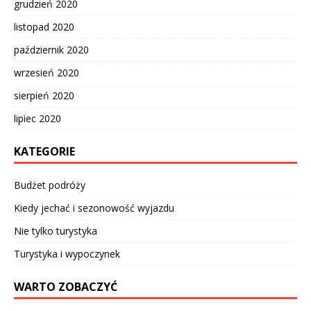
grudzień 2020
listopad 2020
październik 2020
wrzesień 2020
sierpień 2020
lipiec 2020
KATEGORIE
Budżet podróży
Kiedy jechać i sezonowość wyjazdu
Nie tylko turystyka
Turystyka i wypoczynek
WARTO ZOBACZYĆ