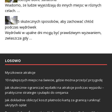
Wiadomo, że ludzie wyjeżdżają do innych miejsc w różnych
celach. …
5 skutecznych sposobów, aby zachować chłód
podczas wędrówek
Wędrówki w upalne dni mogą być prawdziwym wyzwaniem,
zwłaszcza gdy …
LOSOWO
Myczkowce atrakcje
10 najlepszych miejsc na świecie, gdzie można przeżyć przygodę
Jak skutecznie ograniczać wydatki na atrakcje podczas wyjazdu –
praktyczne strategie i pułapki do omijania
Jak dokładnie obliczyć koszt płatności kartą za granicą i uniknąć
ukrytych opłat