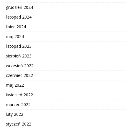
grudzień 2024
listopad 2024
lipiec 2024
maj 2024
listopad 2023
sierpień 2023
wrzesień 2022
czerwiec 2022
maj 2022
kwiecień 2022
marzec 2022
luty 2022
styczeń 2022