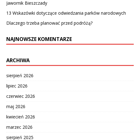
Jawornik Bieszczady
13 Wskazówki dotyczące odwiedzania parków narodowych
Dlaczego trzeba planować przed podróżą?
NAJNOWSZE KOMENTARZE
ARCHIWA
sierpień 2026
lipiec 2026
czerwiec 2026
maj 2026
kwiecień 2026
marzec 2026
sierpień 2025