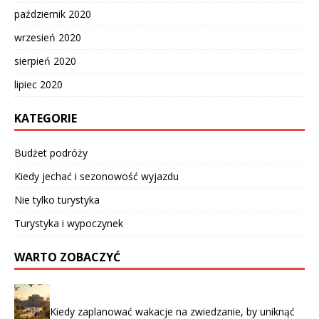
październik 2020
wrzesień 2020
sierpień 2020
lipiec 2020
KATEGORIE
Budżet podróży
Kiedy jechać i sezonowość wyjazdu
Nie tylko turystyka
Turystyka i wypoczynek
WARTO ZOBACZYĆ
Kiedy zaplanować wakacje na zwiedzanie, by uniknąć