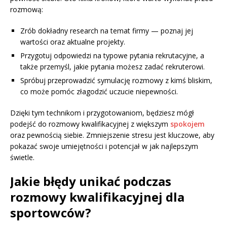
rozmową:
Zrób dokładny research na temat firmy — poznaj jej
wartości oraz aktualne projekty.
Przygotuj odpowiedzi na typowe pytania rekrutacyjne, a
także przemyśl, jakie pytania możesz zadać rekruterowi.
Spróbuj przeprowadzić symulację rozmowy z kimś bliskim,
co może pomóc złagodzić uczucie niepewności.
Dzięki tym technikom i przygotowaniom, będziesz mógł
podejść do rozmowy kwalifikacyjnej z większym
spokojem
oraz pewnością siebie. Zmniejszenie stresu jest kluczowe, aby
pokazać swoje umiejętności i potencjał w jak najlepszym
świetle.
Jakie błędy unikać podczas
rozmowy kwalifikacyjnej dla
sportowców?