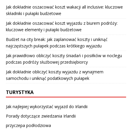
Jak dokładnie oszacować koszt wakacji all inclusive: kluczowe
składniki i pułapki budżetowe
Jak dokładnie oszacować koszt wyjazdu z biurem podróży:
kluczowe elementy i pułapki budżetowe
Budżet na city break: jak zaplanować koszty i uniknąć
najczęstszych pułapek podczas krótkiego wyjazdu
Jak prawidłowo obliczyć koszty śniadań i posiłków w noclegu
podczas podróży służbowej przedsiębiorcy
Jak dokładnie obliczyć koszty wyjazdu z wynajmem
samochodu i uniknąć podatkowych pułapek
TURYSTYKA
Jak najlepiej wykorzystać wyjazd do Irlandii
Porady dotyczące zwiedzania Irlandii
przyczepa podłodziowa