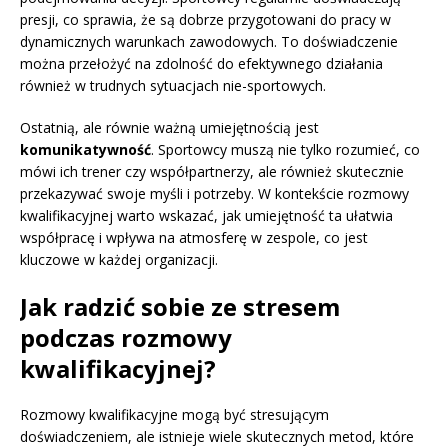
presji, co sprawia, że są dobrze przygotowani do pracy w
dynamicznych warunkach zawodowych. To doświadczenie
można przełożyć na zdolność do efektywnego działania
również w trudnych sytuacjach nie-sportowych.
Ostatnią, ale równie ważną umiejętnością jest
komunikatywność
. Sportowcy muszą nie tylko rozumieć, co
mówi ich trener czy współpartnerzy, ale również skutecznie
przekazywać swoje myśli i potrzeby. W kontekście rozmowy
kwalifikacyjnej warto wskazać, jak umiejętność ta ułatwia
współpracę i wpływa na atmosferę w zespole, co jest
kluczowe w każdej organizacji.
Jak radzić sobie ze stresem
podczas rozmowy
kwalifikacyjnej?
Rozmowy kwalifikacyjne mogą być stresującym
doświadczeniem, ale istnieje wiele skutecznych metod, które