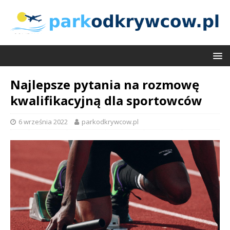
Najlepsze pytania na rozmowę
kwalifikacyjną dla sportowców
6 września 2022
parkodkrywcow.pl