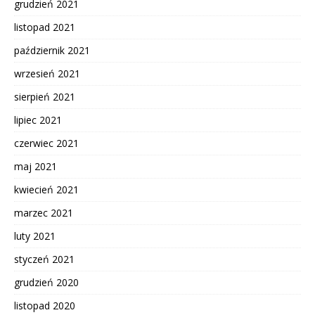
grudzień 2021
listopad 2021
październik 2021
wrzesień 2021
sierpień 2021
lipiec 2021
czerwiec 2021
maj 2021
kwiecień 2021
marzec 2021
luty 2021
styczeń 2021
grudzień 2020
listopad 2020