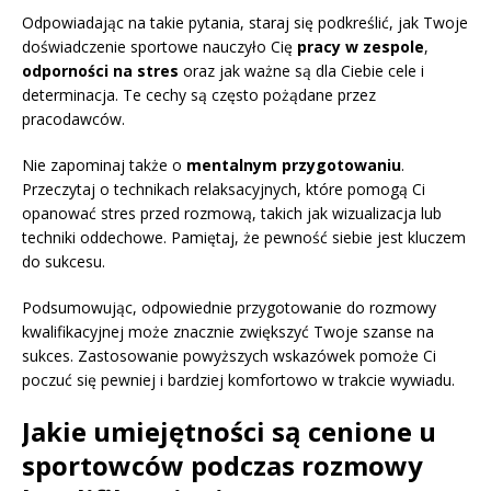
Odpowiadając na takie pytania, staraj się podkreślić, jak Twoje
doświadczenie sportowe nauczyło Cię
pracy w zespole
,
odporności na stres
oraz jak ważne są dla Ciebie cele i
determinacja. Te cechy są często pożądane przez
pracodawców.
Nie zapominaj także o
mentalnym przygotowaniu
.
Przeczytaj o technikach relaksacyjnych, które pomogą Ci
opanować stres przed rozmową, takich jak wizualizacja lub
techniki oddechowe. Pamiętaj, że pewność siebie jest kluczem
do sukcesu.
Podsumowując, odpowiednie przygotowanie do rozmowy
kwalifikacyjnej może znacznie zwiększyć Twoje szanse na
sukces. Zastosowanie powyższych wskazówek pomoże Ci
poczuć się pewniej i bardziej komfortowo w trakcie wywiadu.
Jakie umiejętności są cenione u
sportowców podczas rozmowy