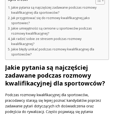
Jakie pytania są najczęściej zadawane podczas rozmowy
kwalifikacyjnej dla sportowców?
Jak przygotować się do rozmowy kwalifikacyjnej jako
sportowiec?
Jakie umiejętności są cenione u sportowców podczas
rozmowy kwalifikacyjnej?
Jak radzić sobie ze stresem podczas rozmowy
kwalifikacyjnej?
Jakie błędy unikać podczas rozmowy kwalifikacyjnej dla
sportowców?
Jakie pytania są najczęściej
zadawane podczas rozmowy
kwalifikacyjnej dla sportowców?
Podczas rozmowy kwalifikacyjnej dla sportowców,
pracodawcy starają się lepiej poznać kandydatów poprzez
zadawanie pytań dotyczących ich doświadczenia oraz
podejścia do rywalizacji. Często pojawiają się pytania